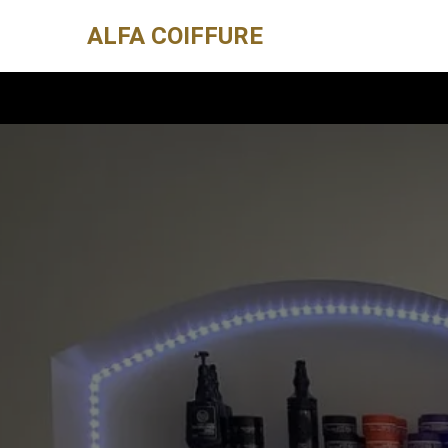
ALFA COIFFURE